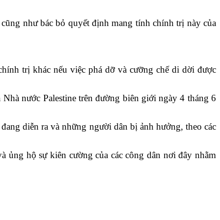
 cũng như bác bỏ quyết định mang tính chính trị này của
hính trị khác nếu việc phá dỡ và cưỡng chế di dời được
 Nhà nước Palestine trên đường biên giới ngày 4 tháng 6
 đang diễn ra và những người dân bị ảnh hưởng, theo các
và ủng hộ sự kiên cường của các công dân nơi đây nhằm