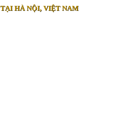
TẠI HÀ NỘI, VIỆT NAM